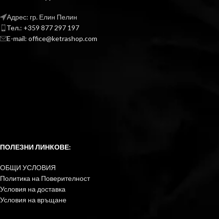
Адрес: гр. Елин Пелин
Тел.: +359 877 297 197
E-mail: office@ketrashop.com
ПОЛЕЗНИ ЛИНКОВЕ:
ОБЩИ УСЛОВИЯ
Политика на Поверителност
Условия на доставка
Условия на връщане