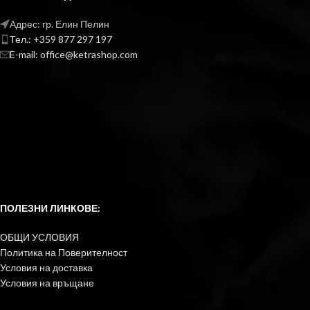
Адрес: гр. Елин Пелин
Тел.: +359 877 297 197
E-mail: office@ketrashop.com
ПОЛЕЗНИ ЛИНКОВЕ:
ОБЩИ УСЛОВИЯ
Политика на Поверителност
Условия на доставка
Условия на връщане