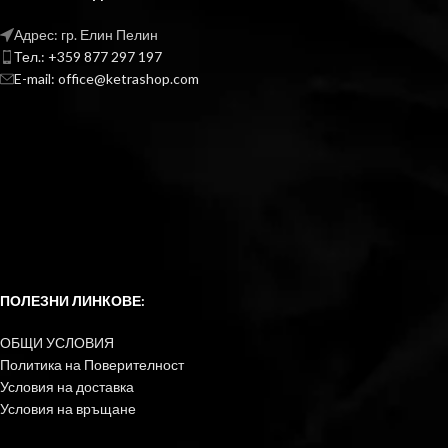
Адрес: гр. Елин Пелин
Тел.: +359 877 297 197
E-mail: office@ketrashop.com
ПОЛЕЗНИ ЛИНКОВЕ:
ОБЩИ УСЛОВИЯ
Политика на Поверителност
Условия на доставка
Условия на връщане