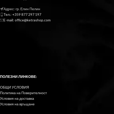
Адрес: гр. Елин Пелин
Тел.: +359 877 297 197
E-mail: office@ketrashop.com
ПОЛЕЗНИ ЛИНКОВЕ:
ОБЩИ УСЛОВИЯ
Политика на Поверителност
Условия на доставка
Условия на връщане